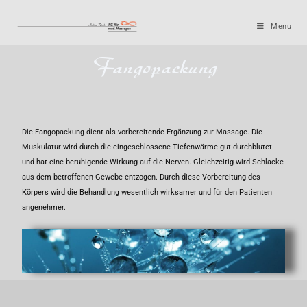
Menu
Fangopackung
Die Fangopackung dient als vorbereitende Ergänzung zur Massage. Die
Muskulatur wird durch die eingeschlossene Tiefenwärme gut durchblutet
und hat eine beruhigende Wirkung auf die Nerven. Gleichzeitig wird Schlacke
aus dem betroffenen Gewebe entzogen. Durch diese Vorbereitung des
Körpers wird die Behandlung wesentlich wirksamer und für den Patienten
angenehmer.